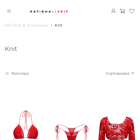
KATISHA
Коллекции
Knit
Knit
Фильтры
Сортировка