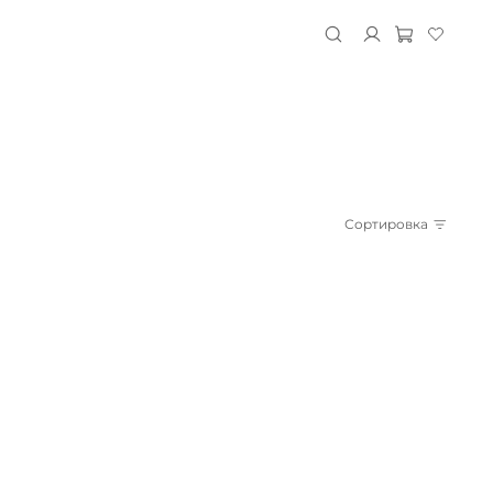
Сортировка