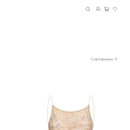
Сортировка