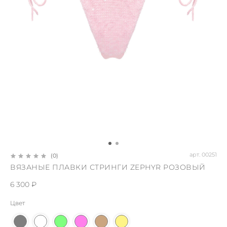
арт.
00251
(0)
ВЯЗАНЫЕ ПЛАВКИ СТРИНГИ ZEPHYR РОЗОВЫЙ
6 300 ₽
Цвет