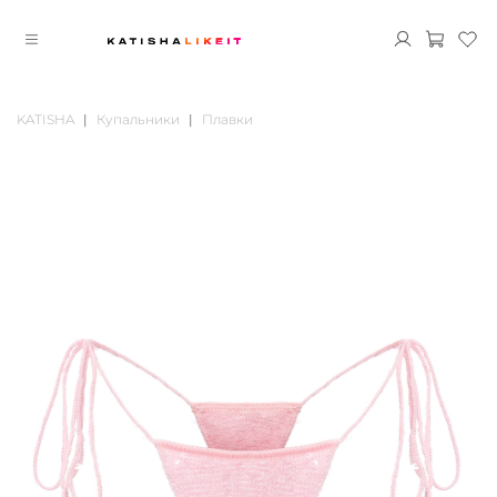
KATISHA
Купальники
Плавки