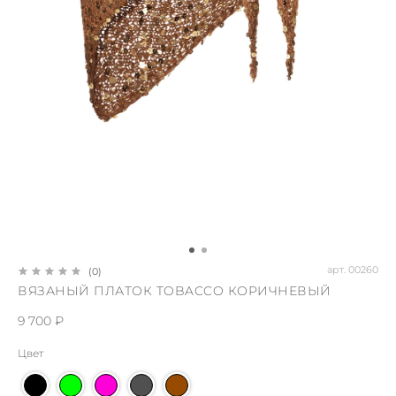
арт.
00260
(0)
ВЯЗАНЫЙ ПЛАТОК TOBACCO КОРИЧНЕВЫЙ
9 700 ₽
Цвет