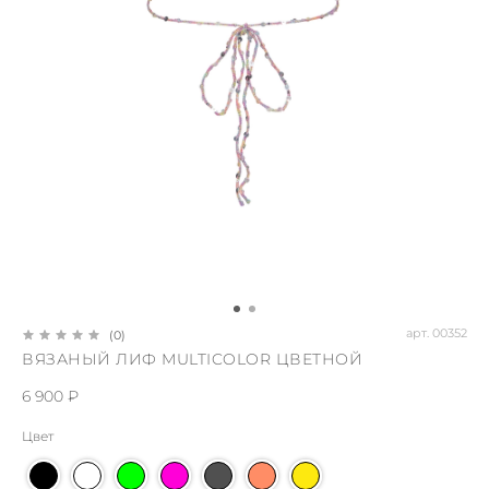
арт.
00352
(0)
ВЯЗАНЫЙ ЛИФ MULTICOLOR ЦВЕТНОЙ
6 900 ₽
Цвет