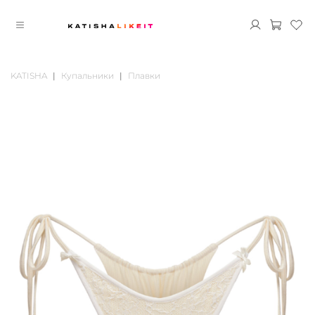
KATISHA
Купальники
Плавки